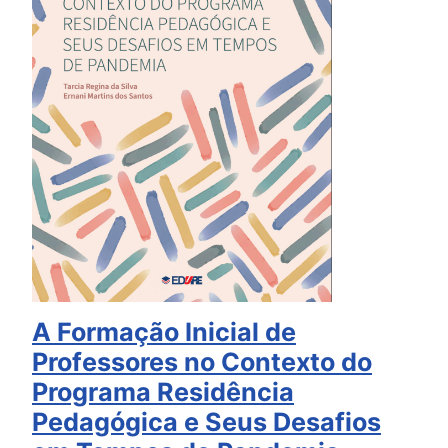
A Formação Inicial de
Professores no Contexto do
Programa Residência
Pedagógica e Seus Desafios