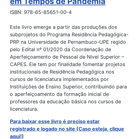
em Tempos de Pandemia
ISBN: 978-65-85651-00-4
Este livro emerge a partir das produções dos
subprojetos do Programa Residência Pedagógica-
PRP na Universidade de Pernambuco-UPE regido
pelo Edital nº 01/2020 da Coordenação de
Aperfeiçoamento de Pessoal de Nível Superior –
CAPES. Ele tem por finalidade fomentar projetos
institucionais de Residência Pedagógica nos
cursos de licenciatura implementados por
Instituições de Ensino Superior, contribuindo para
o aperfeiçoamento da formação inicial de
professores da educação básica nos cursos de
licenciatura.
Para baixar esse livro é preciso estar
registrado
e logado no site (Caso esteja, clique
aqui!)