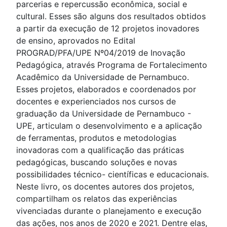
parcerias e repercussão econômica, social e
cultural. Esses são alguns dos resultados obtidos
a partir da execução de 12 projetos inovadores
de ensino, aprovados no Edital
PROGRAD/PFA/UPE Nº04/2019 de Inovação
Pedagógica, através Programa de Fortalecimento
Acadêmico da Universidade de Pernambuco.
Esses projetos, elaborados e coordenados por
docentes e experienciados nos cursos de
graduação da Universidade de Pernambuco -
UPE, articulam o desenvolvimento e a aplicação
de ferramentas, produtos e metodologias
inovadoras com a qualificação das práticas
pedagógicas, buscando soluções e novas
possibilidades técnico- científicas e educacionais.
Neste livro, os docentes autores dos projetos,
compartilham os relatos das experiências
vivenciadas durante o planejamento e execução
das ações, nos anos de 2020 e 2021. Dentre elas,