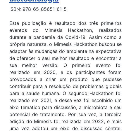
ISBN: 978-65-85651-61-5
Esta publicação é resultado dos três primeiros
eventos do Mimesis Hackathon, realizados
durante a pandemia da Covid-19. Assim como a
própria natureza, o Mimesis Hackathon buscou se
adaptar às mudanças do ambiente na expectativa
de oferecer o seu melhor resultado e encontrar a
sua melhor versão. O primeiro evento foi
realizado em 2020, e os participantes foram
provocados a criar um produto que pudesse
contribuir para a resolução de problemas globais
para a saúde humana. O segundo Hackathon foi
realizado em 2021, e dessa vez foi escolhido um
eixo temático para discussão, a microbiota e seu
potencial de tratamento. Por sua vez, a terceira
edição do Mimesis foi realizada em 2022, e mais
uma vez adotou um eixo de discussão central,