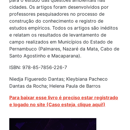
cidades. Os artigos foram desenvolvidos por
professores pesquisadores no processo de
construção do conhecimento e registro de
estudos empíricos. Todos os artigos são inéditos
e relatam os resultados de levantamento de
campo realizados em Municípios do Estado de
Pernambuco (Palmares, Nazaré da Mata, Cabo de
Santo Agostinho e Macaparana).
ISBN: 978-85-7856-226-7
Niedja Figueredo Dantas; Kleybiana Pacheco
Dantas da Rocha; Helena Paula de Barros
Para baixar esse livro é preciso estar registrado
e logado no site (Caso esteja, clique aqui!)