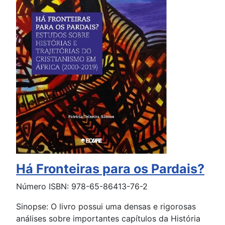
Há Fronteiras para os Pardais?
Número ISBN: 978-65-86413-76-2
Sinopse: O livro possui uma densas e rigorosas
análises sobre importantes capítulos da História