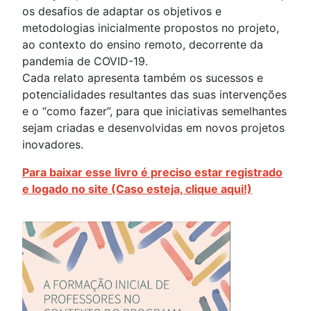
os desafios de adaptar os objetivos e
metodologias inicialmente propostos no projeto,
ao contexto do ensino remoto, decorrente da
pandemia de COVID-19.
Cada relato apresenta também os sucessos e
potencialidades resultantes das suas intervenções
e o “como fazer”, para que iniciativas semelhantes
sejam criadas e desenvolvidas em novos projetos
inovadores.
Para baixar esse livro é preciso estar registrado
e logado no site (Caso esteja, clique aqui!)