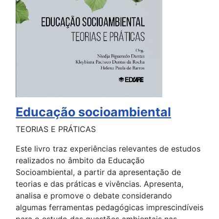
Educação socioambiental
TEORIAS E PRÁTICAS
Este livro traz experiências relevantes de estudos
realizados no âmbito da Educação
Socioambiental, a partir da apresentação de
teorias e das práticas e vivências. Apresenta,
analisa e promove o debate considerando
algumas ferramentas pedagógicas imprescindíveis
para o estudo das questões ambientais nas