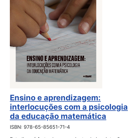
Ensino e aprendizagem:
interlocuções com a psicologia
da educação matemática
ISBN: 978-65-85651-71-4