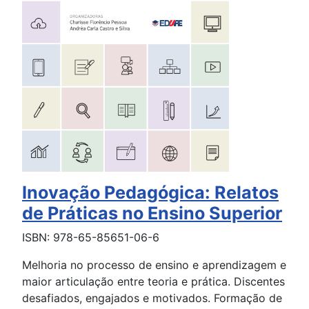
Inovação Pedagógica: Relatos
de Práticas no Ensino Superior
ISBN: 978-65-85651-06-6
Melhoria no processo de ensino e aprendizagem e
maior articulação entre teoria e prática. Discentes
desafiados, engajados e motivados. Formação de