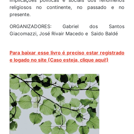
religiosos no continente, no passado e no
presente.
ORGANIZADORES: Gabriel dos Santos
Giacomazzi, José Rivair Macedo e Saido Baldé
Para baixar esse livro é preciso estar registrado
e logado no site (Caso esteja, clique aqui!)