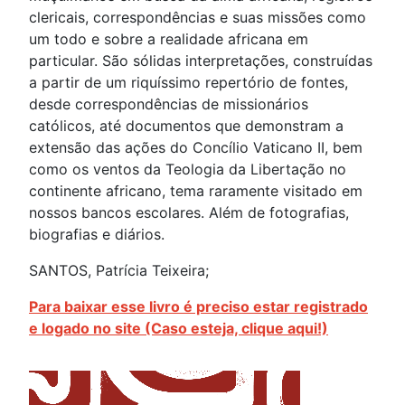
clericais, correspondências e suas missões como
um todo e sobre a realidade africana em
particular. São sólidas interpretações, construídas
a partir de um riquíssimo repertório de fontes,
desde correspondências de missionários
católicos, até documentos que demonstram a
extensão das ações do Concílio Vaticano II, bem
como os ventos da Teologia da Libertação no
continente africano, tema raramente visitado em
nossos bancos escolares. Além de fotografias,
biografias e diários.
SANTOS, Patrícia Teixeira;
Para baixar esse livro é preciso estar registrado
e logado no site (Caso esteja, clique aqui!)