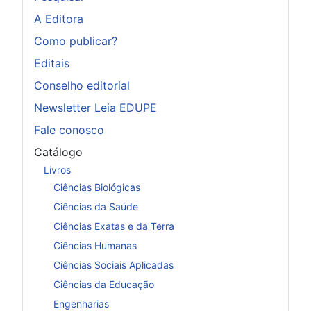
A Editora
Como publicar?
Editais
Conselho editorial
Newsletter Leia EDUPE
Fale conosco
Catálogo
Livros
Ciências Biológicas
Ciências da Saúde
Ciências Exatas e da Terra
Ciências Humanas
Ciências Sociais Aplicadas
Ciências da Educação
Engenharias