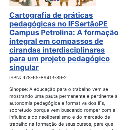
Cartografia de práticas
pedagógicas no IFSertãoPE
Campus Petrolina: A formação
integral em compassos de
cirandas interdisciplinares
para um projeto pedagógico
singular
ISBN: 978-65-86413-89-2
Sinopse: A educação para o trabalho vem se
mostrando uma pauta permanente e pertinente à
autonomia pedagógica e formativa dos IFs,
sobretudo porque vem buscando romper com a
influência do neoliberalismo e do mercado de
trabalho na formação de seus cursos, para que