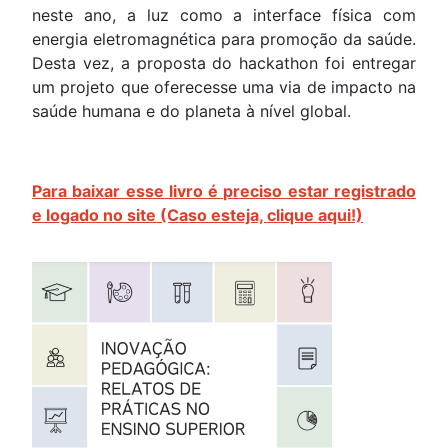
neste ano, a luz como a interface física com
energia eletromagnética para promoção da saúde.
Desta vez, a proposta do hackathon foi entregar
um projeto que oferecesse uma via de impacto na
saúde humana e do planeta à nível global.
Para baixar esse livro é preciso estar registrado
e logado no site (Caso esteja, clique aqui!)