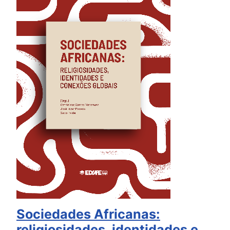
Sociedades Africanas:
religiosidades, identidades e