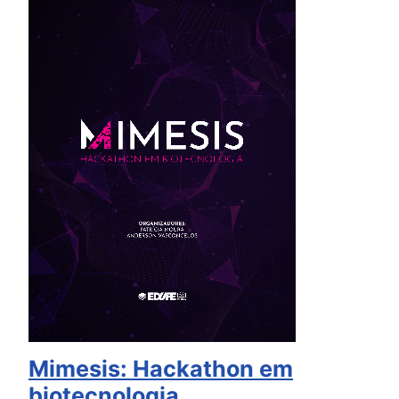
Mimesis: Hackathon em
biotecnologia