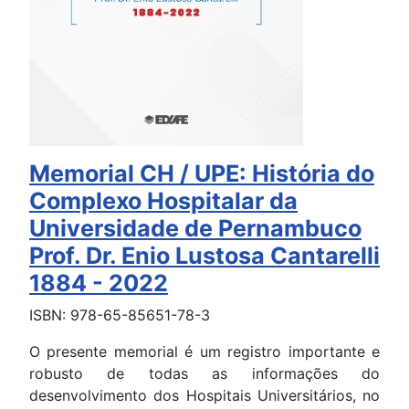
Memorial CH / UPE: História do
Complexo Hospitalar da
Universidade de Pernambuco
Prof. Dr. Enio Lustosa Cantarelli
1884 - 2022
ISBN: 978-65-85651-78-3
O presente memorial é um registro importante e
robusto de todas as informações do
desenvolvimento dos Hospitais Universitários, no