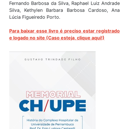
Fernando Barbosa da Silva, Raphael Luiz Andrade
Silva, Kethylen Barbara Barbosa Cardoso, Ana
Lúcia Figueiredo Porto.
Para baixar esse livro é preciso estar registrado
e logado no site (Caso esteja, clique aqui!)