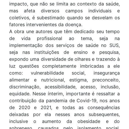
impacto, que não se limita ao contexto da saúde,
mas afeta diversos campos individuais e
coletivos, é subestimado quando se desvelam os
fatores intervenientes da doença.
A obra une autores que têm dedicado seu tempo
de vida profissional ao tema, seja na
implementação dos serviços de saúde no SUS,
seja nas instituições de ensino e pesquisa,
expondo uma diversidade de olhares e trazendo à
luz questões completamente imbricadas a ele
como: vulnerabilidade social, insegurança
alimentar e nutricional, estigma, preconceito,
discriminação, acessibilidade, acesso, inclusão,
equidade. Nesse ínterim, importante é ressaltar a
contribuição da pandemia de Covid-19, nos anos
de 2020 e 2021, e todas as consequências
deixadas por ela nesses anos subsequentes,
inclusive o aumento da obesidade e do
sobrepeso, causados pelo isolamento social,