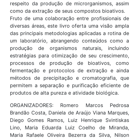
respeito da produção de microrganismos, assim
como da extração de seus compostos bioativos.
Fruto de uma colaboração entre profissionais de
diversas áreas, este livro oferta uma visão ampla
das principais metodologias aplicadas a rotina de
um laboratório, abrangendo conteúdos como a
produção de organismos naturais, incluindo
estratégias para otimização de seu crescimento,
processos de produção de bioativos, como
fermentação e protocolos de extração e ainda
métodos de precipitação e cromatografia, que
permitem a separação e purificação eficiente de
produtos de alta pureza e atividade biológica.
ORGANIZADORES: Romero Marcos Pedrosa
Brandão Costa, Daniela de Araújo Viana Marques,
Diego Gomes Ramos, Luiz Henrique Svintiskas
Lino, Maria Eduarda Luiz Coelho de Miranda,
Maria Rafaele Oliveira Bezerra da Silva, Nilson