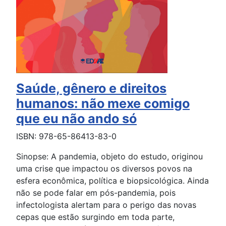
Saúde, gênero e direitos
humanos: não mexe comigo
que eu não ando só
ISBN: 978-65-86413-83-0
Sinopse: A pandemia, objeto do estudo, originou
uma crise que impactou os diversos povos na
esfera econômica, política e biopsicológica. Ainda
não se pode falar em pós-pandemia, pois
infectologista alertam para o perigo das novas
cepas que estão surgindo em toda parte,