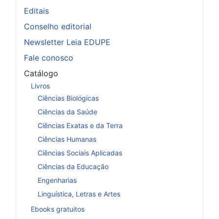
Editais
Conselho editorial
Newsletter Leia EDUPE
Fale conosco
Catálogo
Livros
Ciências Biológicas
Ciências da Saúde
Ciências Exatas e da Terra
Ciências Humanas
Ciências Sociais Aplicadas
Ciências da Educação
Engenharias
Linguística, Letras e Artes
Ebooks gratuitos