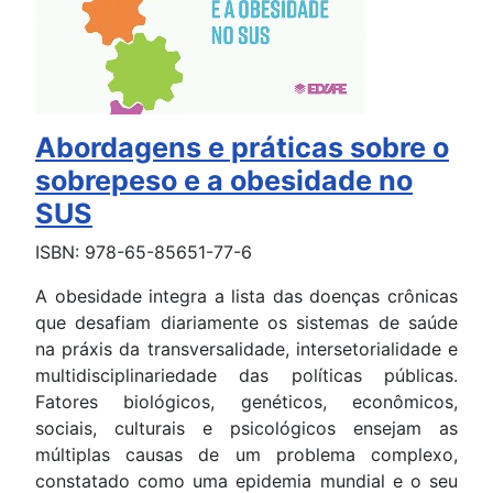
Abordagens e práticas sobre o
sobrepeso e a obesidade no
SUS
ISBN: 978-65-85651-77-6
A obesidade integra a lista das doenças crônicas
que desafiam diariamente os sistemas de saúde
na práxis da transversalidade, intersetorialidade e
multidisciplinariedade das políticas públicas.
Fatores biológicos, genéticos, econômicos,
sociais, culturais e psicológicos ensejam as
múltiplas causas de um problema complexo,
constatado como uma epidemia mundial e o seu