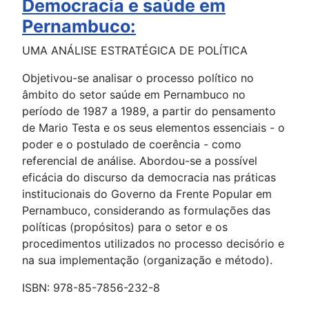
Democracia e saúde em
Pernambuco:
UMA ANÁLISE ESTRATÉGICA DE POLÍTICA
Objetivou-se analisar o processo político no
âmbito do setor saúde em Pernambuco no
período de 1987 a 1989, a partir do pensamento
de Mario Testa e os seus elementos essenciais - o
poder e o postulado de coerência - como
referencial de análise. Abordou-se a possível
eficácia do discurso da democracia nas práticas
institucionais do Governo da Frente Popular em
Pernambuco, considerando as formulações das
políticas (propósitos) para o setor e os
procedimentos utilizados no processo decisório e
na sua implementação (organização e método).
ISBN: 978-85-7856-232-8