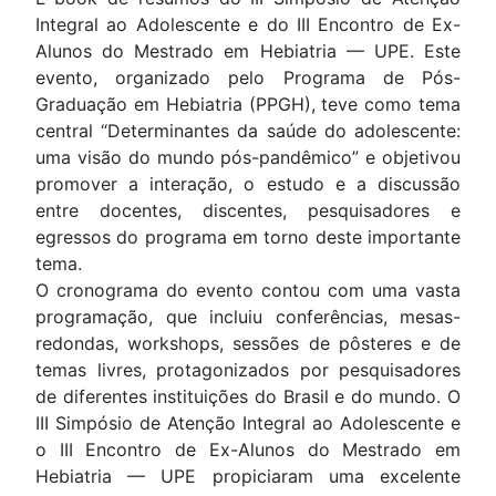
Integral ao Adolescente e do III Encontro de Ex-
Alunos do Mestrado em Hebiatria — UPE. Este
evento, organizado pelo Programa de Pós-
Graduação em Hebiatria (PPGH), teve como tema
central “Determinantes da saúde do adolescente:
uma visão do mundo pós-pandêmico” e objetivou
promover a interação, o estudo e a discussão
entre docentes, discentes, pesquisadores e
egressos do programa em torno deste importante
tema.
O cronograma do evento contou com uma vasta
programação, que incluiu conferências, mesas-
redondas, workshops, sessões de pôsteres e de
temas livres, protagonizados por pesquisadores
de diferentes instituições do Brasil e do mundo. O
III Simpósio de Atenção Integral ao Adolescente e
o III Encontro de Ex-Alunos do Mestrado em
Hebiatria — UPE propiciaram uma excelente