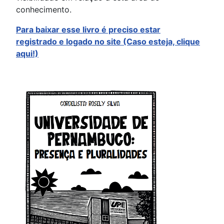
conhecimento.
Para baixar esse livro é preciso estar
registrado
e logado no site (Caso esteja, clique
aqui!)