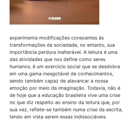
experimenta modificações consoantes às
transformações da sociedade, no entanto, sua
importância perdura inalterável. A leitura é uma
das atividades que nos define como seres
humanos, é um exercício social que se desdobra
em uma gama inesgotável de conhecimentos,
sendo também capaz de alavancar a nossa
emoção por meio da imaginação. Todavia, não é
de hoje que a educação brasileira vive uma crise
no que diz respeito ao ensino da leitura que, por
sua vez, reflete-se também numa crise da escrita,
tendo em vista serem essas indissociáveis.