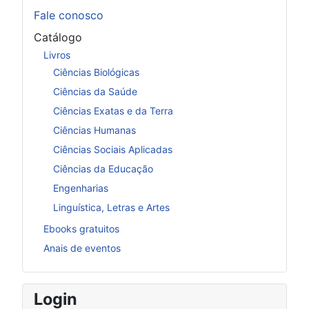
Fale conosco
Catálogo
Livros
Ciências Biológicas
Ciências da Saúde
Ciências Exatas e da Terra
Ciências Humanas
Ciências Sociais Aplicadas
Ciências da Educação
Engenharias
Linguística, Letras e Artes
Ebooks gratuitos
Anais de eventos
Login