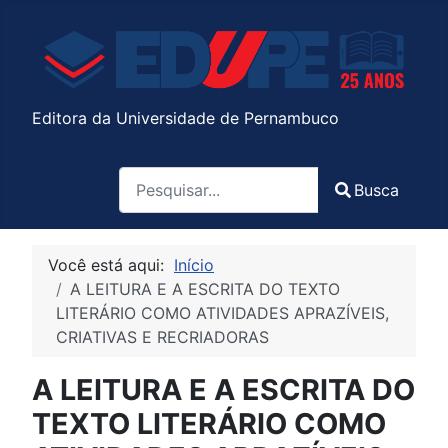
Editora da Universidade de Pernambuco
Pesquisa
Busca
Type 2 or more characters for results.
Você está aqui:
Início
A LEITURA E A ESCRITA DO TEXTO
LITERÁRIO COMO ATIVIDADES APRAZÍVEIS,
CRIATIVAS E RECRIADORAS
A LEITURA E A ESCRITA DO
TEXTO LITERÁRIO COMO