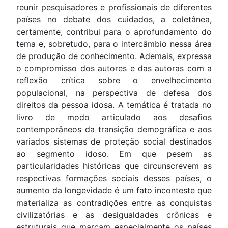
reunir pesquisadores e profissionais de diferentes
países no debate dos cuidados, a coletânea,
certamente, contribui para o aprofundamento do
tema e, sobretudo, para o intercâmbio nessa área
de produção de conhecimento. Ademais, expressa
o compromisso dos autores e das autoras com a
reflexão crítica sobre o envelhecimento
populacional, na perspectiva de defesa dos
direitos da pessoa idosa. A temática é tratada no
livro de modo articulado aos desafios
contemporâneos da transição demográfica e aos
variados sistemas de proteção social destinados
ao segmento idoso. Em que pesem as
particularidades históricas que circunscrevem as
respectivas formações sociais desses países, o
aumento da longevidade é um fato inconteste que
materializa as contradições entre as conquistas
civilizatórias e as desigualdades crônicas e
estruturais que marcam especialmente os países