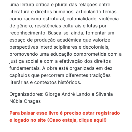
uma leitura crítica e plural das relações entre
literatura e direitos humanos, articulando temas
como racismo estrutural, colonialidade, violência
de gênero, resistências culturais e lutas por
reconhecimento. Busca-se, ainda, fomentar um
espaço de produção acadêmica que valorize
perspectivas interdisciplinares e decoloniais,
promovendo uma educação comprometida com a
justiça social e com a efetivação dos direitos
fundamentais. A obra está organizada em dez
capítulos que percorrem diferentes tradições
literárias e contextos históricos.
Organizadores: Giorge André Lando e Silvania
Núbia Chagas
Para baixar esse livro é preciso estar registrado
e logado no site (Caso esteja, clique aqui!)