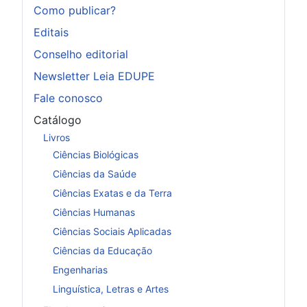
Como publicar?
Editais
Conselho editorial
Newsletter Leia EDUPE
Fale conosco
Catálogo
Livros
Ciências Biológicas
Ciências da Saúde
Ciências Exatas e da Terra
Ciências Humanas
Ciências Sociais Aplicadas
Ciências da Educação
Engenharias
Linguística, Letras e Artes