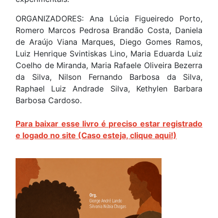
ORGANIZADORES: Ana Lúcia Figueiredo Porto,
Romero Marcos Pedrosa Brandão Costa, Daniela
de Araújo Viana Marques, Diego Gomes Ramos,
Luiz Henrique Svintiskas Lino, Maria Eduarda Luiz
Coelho de Miranda, Maria Rafaele Oliveira Bezerra
da Silva, Nilson Fernando Barbosa da Silva,
Raphael Luiz Andrade Silva, Kethylen Barbara
Barbosa Cardoso.
Para baixar esse livro é preciso estar registrado
e logado no site (Caso esteja, clique aqui!)