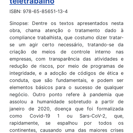
teletrabalho
ISBN: 978-65-85651-13-4
Sinopse: Dentre os textos apresentados nesta
obra, chama atenção o tratamento dado à
compliance trabalhista, que costumo dizer tratar-
se um agir certo necessário, tratando-se da
criação de meios de controle interno nas
empresas, com transparência das atividades e
redução de riscos, por meio de programas de
integridade, e a adoção de códigos de ética e
conduta, que são fundamentais, e podem ser
elementos básicos para o sucesso de qualquer
negócio. Outro ponto refere à pandemia que
assolou a humanidade sobretudo a partir de
janeiro de 2020, doença que foi formalizada
como Covid-19 1 ou Sars-CoV-2, que,
rapidamente, se espalhou por todos os
continentes, causando uma das maiores crises