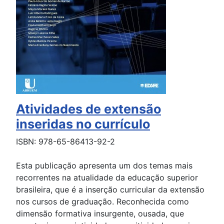
Atividades de extensão
inseridas no currículo
ISBN: 978-65-86413-92-2
Esta publicação apresenta um dos temas mais
recorrentes na atualidade da educação superior
brasileira, que é a inserção curricular da extensão
nos cursos de graduação. Reconhecida como
dimensão formativa insurgente, ousada, que