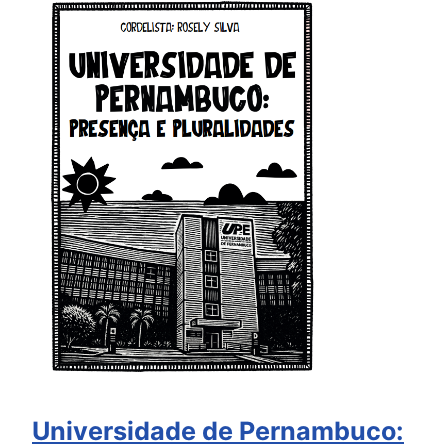
Universidade de Pernambuco: