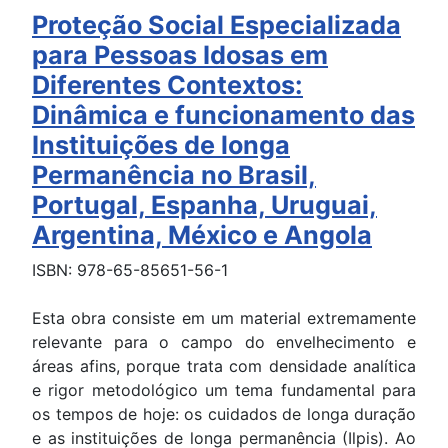
Proteção Social Especializada
para Pessoas Idosas em
Diferentes Contextos:
Dinâmica e funcionamento das
Instituições de longa
Permanência no Brasil,
Portugal, Espanha, Uruguai,
Argentina, México e Angola
ISBN: 978-65-85651-56-1
Esta obra consiste em um material extremamente
relevante para o campo do envelhecimento e
áreas afins, porque trata com densidade analítica
e rigor metodológico um tema fundamental para
os tempos de hoje: os cuidados de longa duração
e as instituições de longa permanência (Ilpis). Ao