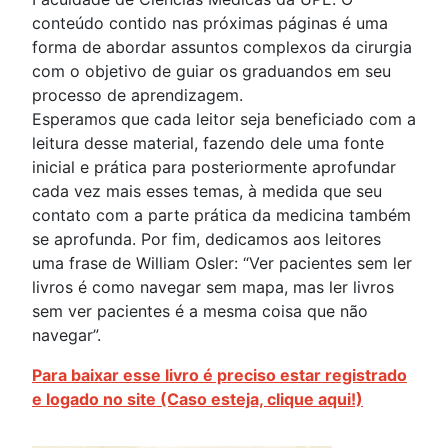
conteúdo contido nas próximas páginas é uma
forma de abordar assuntos complexos da cirurgia
com o objetivo de guiar os graduandos em seu
processo de aprendizagem.
Esperamos que cada leitor seja beneficiado com a
leitura desse material, fazendo dele uma fonte
inicial e prática para posteriormente aprofundar
cada vez mais esses temas, à medida que seu
contato com a parte prática da medicina também
se aprofunda. Por fim, dedicamos aos leitores
uma frase de William Osler: “Ver pacientes sem ler
livros é como navegar sem mapa, mas ler livros
sem ver pacientes é a mesma coisa que não
navegar”.
Para baixar esse livro é preciso estar registrado
e logado no site (Caso esteja, clique aqui!)