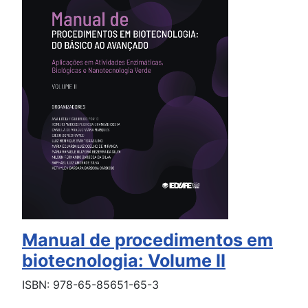
Manual de procedimentos em
biotecnologia: Volume II
ISBN: 978-65-85651-65-3