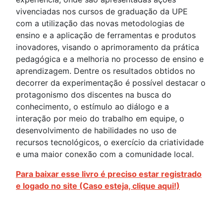
vivenciadas nos cursos de graduação da UPE
com a utilização das novas metodologias de
ensino e a aplicação de ferramentas e produtos
inovadores, visando o aprimoramento da prática
pedagógica e a melhoria no processo de ensino e
aprendizagem. Dentre os resultados obtidos no
decorrer da experimentação é possível destacar o
protagonismo dos discentes na busca do
conhecimento, o estímulo ao diálogo e a
interação por meio do trabalho em equipe, o
desenvolvimento de habilidades no uso de
recursos tecnológicos, o exercício da criatividade
e uma maior conexão com a comunidade local.
Para baixar esse livro é preciso estar registrado
e logado no site (Caso esteja, clique aqui!)