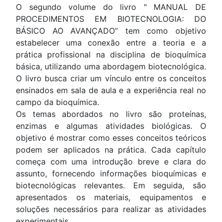
O segundo volume do livro " MANUAL DE
PROCEDIMENTOS EM BIOTECNOLOGIA: DO
BÁSICO AO AVANÇADO” tem como objetivo
estabelecer uma conexão entre a teoria e a
prática profissional na disciplina de bioquímica
básica, utilizando uma abordagem biotecnológica.
O livro busca criar um vínculo entre os conceitos
ensinados em sala de aula e a experiência real no
campo da bioquímica.
Os temas abordados no livro são proteínas,
enzimas e algumas atividades biológicas. O
objetivo é mostrar como esses conceitos teóricos
podem ser aplicados na prática. Cada capítulo
começa com uma introdução breve e clara do
assunto, fornecendo informações bioquímicas e
biotecnológicas relevantes. Em seguida, são
apresentados os materiais, equipamentos e
soluções necessários para realizar as atividades
experimentais.