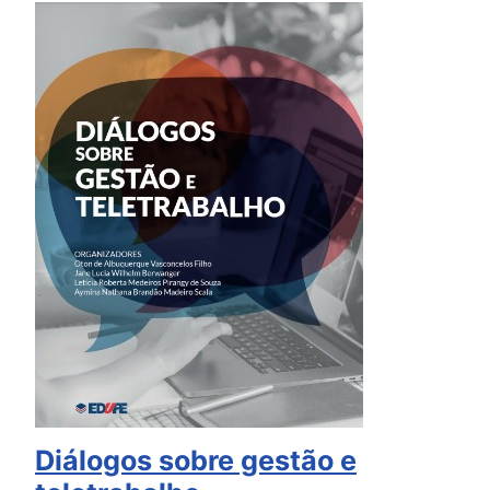
Diálogos sobre gestão e