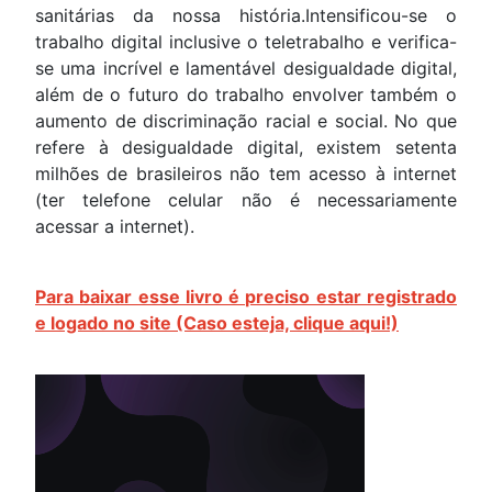
sanitárias da nossa história.Intensificou-se o
trabalho digital inclusive o teletrabalho e verifica-
se uma incrível e lamentável desigualdade digital,
além de o futuro do trabalho envolver também o
aumento de discriminação racial e social. No que
refere à desigualdade digital, existem setenta
milhões de brasileiros não tem acesso à internet
(ter telefone celular não é necessariamente
acessar a internet).
Para baixar esse livro é preciso estar registrado
e logado no site (Caso esteja, clique aqui!)