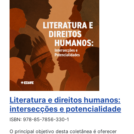
Literatura e direitos humanos:
intersecções e potencialidade
ISBN: 978-85-7856-330-1
O principal objetivo desta coletânea é oferecer