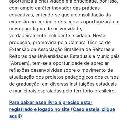
oportuniza a criatividade e a criticidade, por isso,
com amplo caráter inovador das práticas
educativas, entende-se que a consolidação da
extensão no currículo dos cursos oportunizará um
novo paradigma de universidade,
verdadeiramente includente e cidadã. Nesta
produção, promovida pela Câmara Técnica de
Extensão da Associação Brasileira de Reitores e
Reitoras das Universidades Estaduais e Municipais
(Abruem), tem-se a oportunidade de apreciar
reflexões desenvolvidas sobre o movimento de
atualização dos projetos pedagógicos dos cursos
de graduação, em diversas instituições estaduais
e municipais espraiadas pelo território brasileiro.
Para baixar esse livro é preciso estar
registrado
e logado no site (Caso esteja, clique
aqui!)