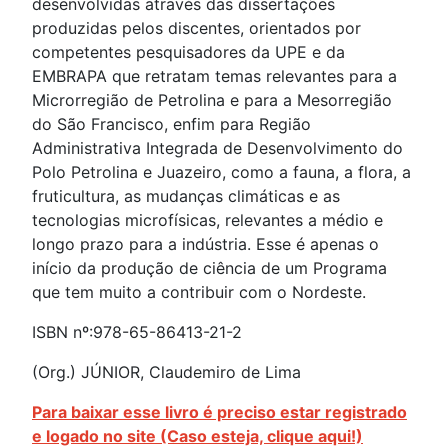
desenvolvidas através das dissertações
produzidas pelos discentes, orientados por
competentes pesquisadores da UPE e da
EMBRAPA que retratam temas relevantes para a
Microrregião de Petrolina e para a Mesorregião
do São Francisco, enfim para Região
Administrativa Integrada de Desenvolvimento do
Polo Petrolina e Juazeiro, como a fauna, a flora, a
fruticultura, as mudanças climáticas e as
tecnologias microfísicas, relevantes a médio e
longo prazo para a indústria. Esse é apenas o
início da produção de ciência de um Programa
que tem muito a contribuir com o Nordeste.
ISBN nº:978-65-86413-21-2
(Org.) JÚNIOR, Claudemiro de Lima
Para baixar esse livro é preciso estar registrado
e logado no site (Caso esteja, clique aqui!)