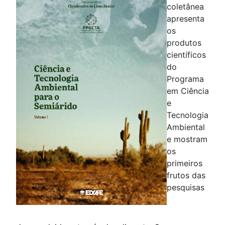
coletânea
apresenta
os
produtos
científicos
do
Programa
em Ciência
e
Tecnologia
Ambiental
e mostram
os
primeiros
frutos das
pesquisas