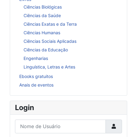
Ciências Biológicas
Ciências da Saúde
Ciências Exatas e da Terra
Ciências Humanas
Ciências Sociais Aplicadas
Ciências da Educação
Engenharias
Linguística, Letras e Artes
Ebooks gratuitos
Anais de eventos
Login
Nome de Usuário