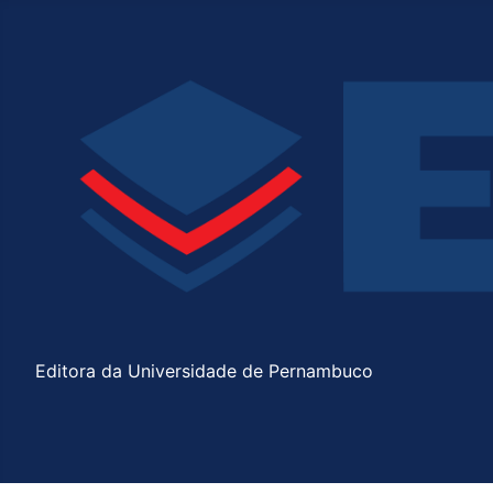
Editora da Universidade de Pernambuco