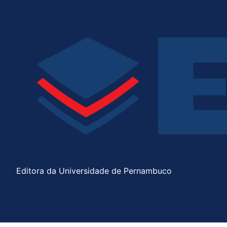
Editora da Universidade de Pernambuco