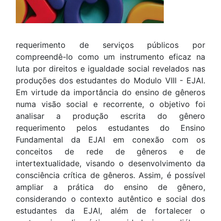
requerimento de serviços públicos por
compreendê-lo como um instrumento eficaz na
luta por direitos e igualdade social revelados nas
produções dos estudantes do Modulo VIII - EJAI.
Em virtude da importância do ensino de gêneros
numa visão social e recorrente, o objetivo foi
analisar a produção escrita do gênero
requerimento pelos estudantes do Ensino
Fundamental da EJAI em conexão com os
conceitos de rede de gêneros e de
intertextualidade, visando o desenvolvimento da
consciência crítica de gêneros. Assim, é possível
ampliar a prática do ensino de gênero,
considerando o contexto autêntico e social dos
estudantes da EJAI, além de fortalecer o