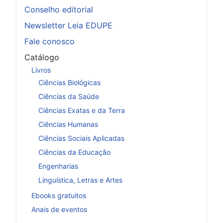
Conselho editorial
Newsletter Leia EDUPE
Fale conosco
Catálogo
Livros
Ciências Biológicas
Ciências da Saúde
Ciências Exatas e da Terra
Ciências Humanas
Ciências Sociais Aplicadas
Ciências da Educação
Engenharias
Linguística, Letras e Artes
Ebooks gratuitos
Anais de eventos