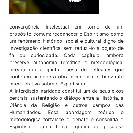
convergência intelectual em torno de um
propósito comum: reconhecer o Espiritismo como
um fenômeno histórico, social e cultural digno de
investigação científica, sem reduzi-lo a objeto de
fé ou curiosidade. Cada capítulo, embora
preserve autonomia temática e metodológica,
integra um conjunto coeso de reflexões que
conferem unidade à obra e ampliam o horizonte
interpretativo sobre o Espiritismo.
A interdisciplinaridade constitui um de seus eixos
centrais, sustentando o diálogo entre a História, a
Ciência da Religião e outros campos das
Humanidades. Essa abordagem teórica e
metodológica fortalece o debate e consolida o
Espiritismo como tema legítimo de pesquisa