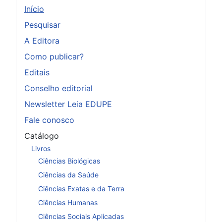
Início
Pesquisar
A Editora
Como publicar?
Editais
Conselho editorial
Newsletter Leia EDUPE
Fale conosco
Catálogo
Livros
Ciências Biológicas
Ciências da Saúde
Ciências Exatas e da Terra
Ciências Humanas
Ciências Sociais Aplicadas