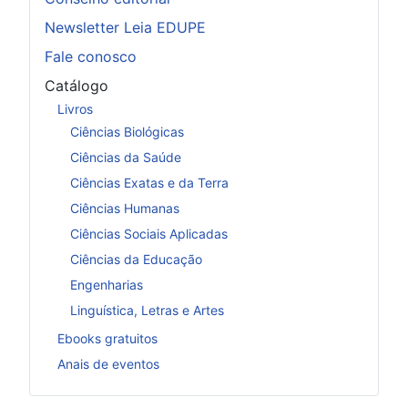
Newsletter Leia EDUPE
Fale conosco
Catálogo
Livros
Ciências Biológicas
Ciências da Saúde
Ciências Exatas e da Terra
Ciências Humanas
Ciências Sociais Aplicadas
Ciências da Educação
Engenharias
Linguística, Letras e Artes
Ebooks gratuitos
Anais de eventos