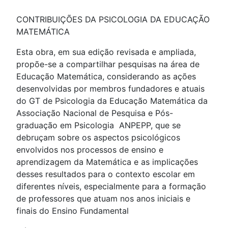
CONTRIBUIÇÕES DA PSICOLOGIA DA EDUCAÇÃO
MATEMÁTICA
Esta obra, em sua edição revisada e ampliada,
propõe-se a compartilhar pesquisas na área de
Educação Matemática, considerando as ações
desenvolvidas por membros fundadores e atuais
do GT de Psicologia da Educação Matemática da
Associação Nacional de Pesquisa e Pós-
graduação em Psicologia  ANPEPP, que se
debruçam sobre os aspectos psicológicos
envolvidos nos processos de ensino e
aprendizagem da Matemática e as implicações
desses resultados para o contexto escolar em
diferentes níveis, especialmente para a formação
de professores que atuam nos anos iniciais e
finais do Ensino Fundamental