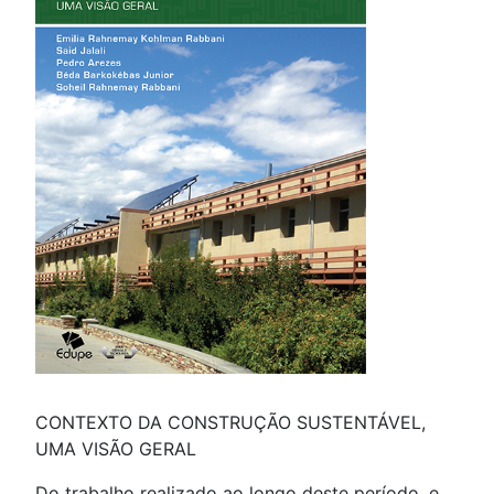
CONTEXTO DA CONSTRUÇÃO SUSTENTÁVEL,
UMA VISÃO GERAL
Do trabalho realizado ao longo deste período, e