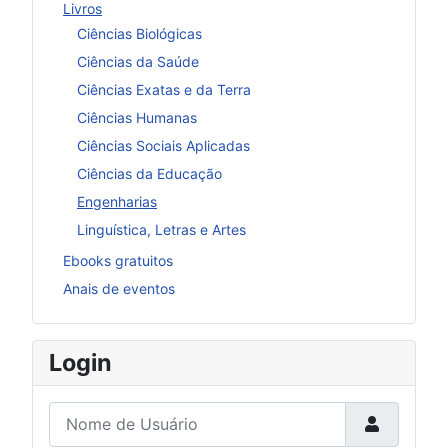
Livros
Ciências Biológicas
Ciências da Saúde
Ciências Exatas e da Terra
Ciências Humanas
Ciências Sociais Aplicadas
Ciências da Educação
Engenharias
Linguística, Letras e Artes
Ebooks gratuitos
Anais de eventos
Login
Nome de Usuário