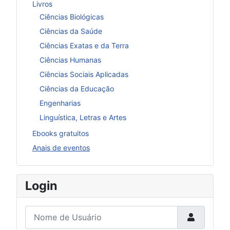
Livros
Ciências Biológicas
Ciências da Saúde
Ciências Exatas e da Terra
Ciências Humanas
Ciências Sociais Aplicadas
Ciências da Educação
Engenharias
Linguística, Letras e Artes
Ebooks gratuitos
Anais de eventos
Login
Nome de Usuário