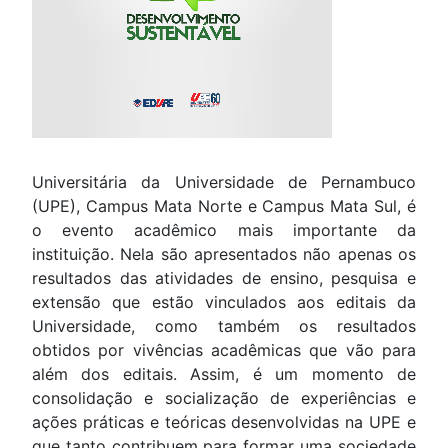
Universitária da Universidade de Pernambuco
(UPE), Campus Mata Norte e Campus Mata Sul, é
o evento acadêmico mais importante da
instituição. Nela são apresentados não apenas os
resultados das atividades de ensino, pesquisa e
extensão que estão vinculados aos editais da
Universidade, como também os resultados
obtidos por vivências acadêmicas que vão para
além dos editais. Assim, é um momento de
consolidação e socialização de experiências e
ações práticas e teóricas desenvolvidas na UPE e
que tanto contribuem para formar uma sociedade