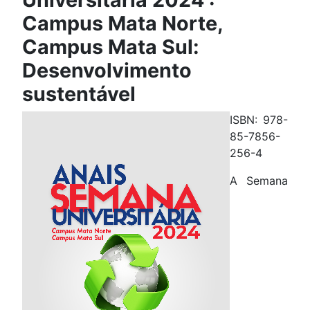
Campus Mata Norte,
Campus Mata Sul:
Desenvolvimento
sustentável
ISBN: 978-
85-7856-
256-4
A Semana