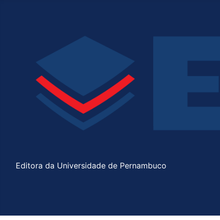
Editora da Universidade de Pernambuco