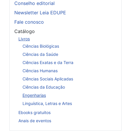
Conselho editorial
Newsletter Leia EDUPE
Fale conosco
Catálogo
Livros
Ciências Biológicas
Ciências da Saúde
Ciências Exatas e da Terra
Ciências Humanas
Ciências Sociais Aplicadas
Ciências da Educação
Engenharias
Linguística, Letras e Artes
Ebooks gratuitos
Anais de eventos