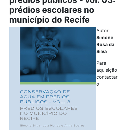
prédios escolares no
município do Recife
Autor:
Simone
Rosa da
Silva
Para
aquisição
contactar
o